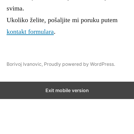
svima.
Ukoliko želite, pošaljite mi poruku putem
kontakt formulara
.
Borivoj Ivanovic
,
Proudly powered by WordPress.
Exit mobile version